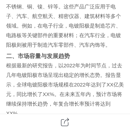
不锈钢、铜、镍、锌等。这些产品广泛应用于电
子、汽车、航空航天、精密仪器、建筑材料等多个
领域。例如，在电子行业，电镀阳极是制造芯片、
电路板等关键部件的重要材料；在汽车行业，电镀
阳极则被用于制造汽车零部件、汽车内饰等。
二、市场容量与发展趋势
根据最新的研究报告，以2022年为时间节点，过去
几年电镀阳极市场呈现出稳定的增长态势。报告显
示，全球电镀阳极市场规模在2022年达到了XX亿美
元，同比增长了XX%。在未来五年内，预计市场将
继续保持增长趋势，年复合增长率预计将达到
XX%。
尤其是在中国市场，随着工业制造的不断发展，对